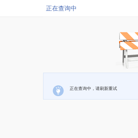
正在查询中
正在查询中，请刷新重试