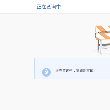
正在查询中
正在查询中，请刷新重试